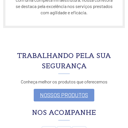
se destaca pela excelência nos serviços prestados
com agilidade e eficácia.
TRABALHANDO PELA SUA
SEGURANÇA
Conheça melhor os produtos que oferecemos
NOSSOS PRODUTOS
NOS ACOMPANHE