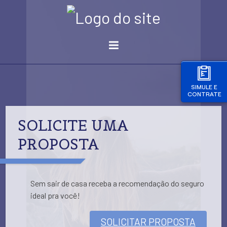
SIMULE E
CONTRATE
SOLICITE UMA
PROPOSTA
Sem sair de casa receba a recomendação do seguro
ideal pra você!
SOLICITAR PROPOSTA