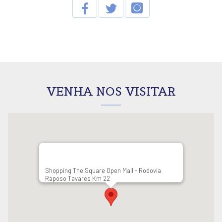
VENHA NOS VISITAR
Shopping The Square Open Mall - Rodovia
Raposo Tavares Km 22