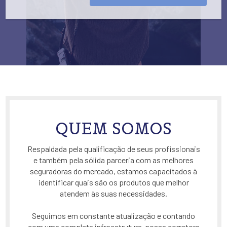
QUEM SOMOS
Respaldada pela qualificação de seus profissionais
e também pela sólida parceria com as melhores
seguradoras do mercado, estamos capacitados à
identificar quais são os produtos que melhor
atendem às suas necessidades.
Seguimos em constante atualização e contando
com uma completa infraestrutura, nossa corretora