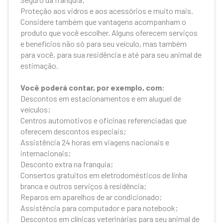
Proteção aos vidros e aos acessórios e muito mais.
Considere também que vantagens acompanham o
produto que você escolher. Alguns oferecem serviços
e benefícios não só para seu veículo, mas também
para você, para sua residência e até para seu animal de
estimação.
Você poderá contar, por exemplo, com:
Descontos em estacionamentos e em aluguel de
veículos;
Centros automotivos e oficinas referenciadas que
oferecem descontos especiais;
Assistência 24 horas em viagens nacionais e
internacionais;
Desconto extra na franquia;
Consertos gratuitos em eletrodomésticos de linha
branca e outros serviços à residência;
Reparos em aparelhos de ar condicionado;
Assistência para computador e para notebook;
Descontos em clínicas veterinárias para seu animal de