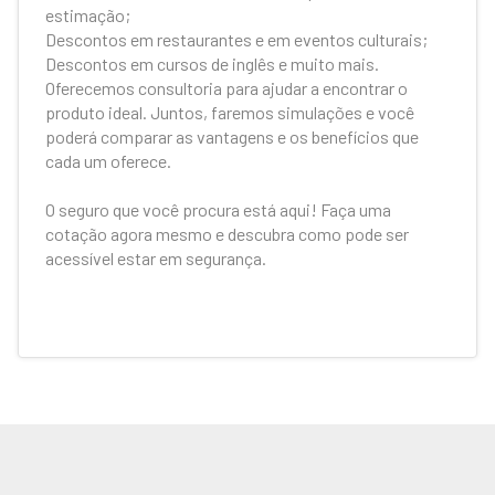
estimação;
Descontos em restaurantes e em eventos culturais;
Descontos em cursos de inglês e muito mais.
Oferecemos consultoria para ajudar a encontrar o
produto ideal. Juntos, faremos simulações e você
poderá comparar as vantagens e os benefícios que
cada um oferece.
O seguro que você procura está aqui! Faça uma
cotação agora mesmo e descubra como pode ser
acessível estar em segurança.