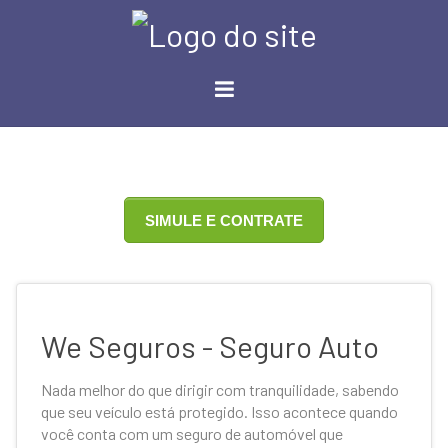
SIMULE E CONTRATE
We Seguros - Seguro Auto
Nada melhor do que dirigir com tranquilidade, sabendo
que seu veículo está protegido. Isso acontece quando
você conta com um seguro de automóvel que